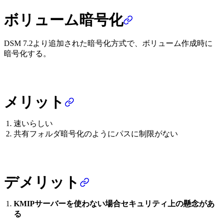
ボリューム暗号化
DSM 7.2より追加された暗号化方式で、ボリューム作成時に
暗号化する。
メリット
速いらしい
共有フォルダ暗号化のようにパスに制限がない
デメリット
KMIPサーバーを使わない場合セキュリティ上の懸念があ
る