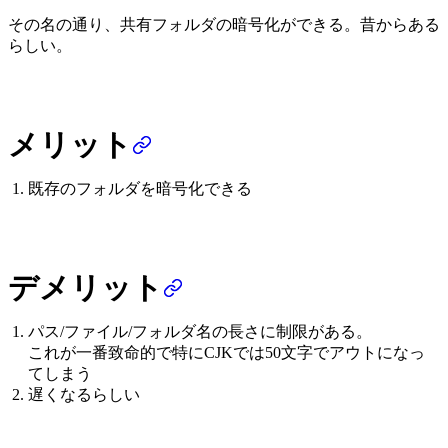
その名の通り、共有フォルダの暗号化ができる。昔からある
らしい。
メリット
既存のフォルダを暗号化できる
デメリット
パス/ファイル/フォルダ名の長さに制限がある。
これが一番致命的で特にCJKでは50文字でアウトになっ
てしまう
遅くなるらしい